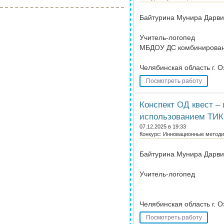
Байтурина Мунира Дарв
Учитель-логопед
МБДОУ ДС комбинирован
Челябинская область г. О
Посмотреть работу
Конспект ОД квест – 
использованием ТИКО
07.12.2025 в 19:33
Конкурс: Инновационные методик
Байтурина Мунира Дарв
Учитель-логопед
Челябинская область г. О
Посмотреть работу