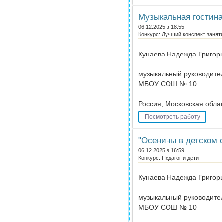
Музыкальная гостина
06.12.2025 в 18:55
Конкурс: Лучший конспект заня
Кунаева Надежда Григор
музыкальный руководите
МБОУ СОШ № 10
Россия, Московская облас
Посмотреть работу
"Осенины в детском 
06.12.2025 в 16:59
Конкурс: Педагог и дети
Кунаева Надежда Григор
музыкальный руководите
МБОУ СОШ № 10