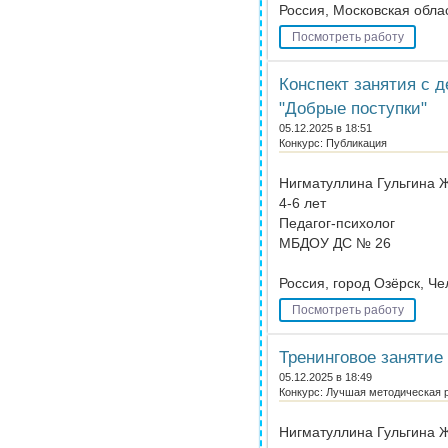
Россия, Московская облас
Посмотреть работу
Конспект занятия с 
"Добрые поступки"
05.12.2025 в 18:51
Конкурс: Публикация
Нигматуллина Гульгина 
4-6 лет
Педагог-психолог
МБДОУ ДС № 26
Россия, город Озёрск, Ч
Посмотреть работу
Тренинговое занятие 
05.12.2025 в 18:49
Конкурс: Лучшая методическая 
Нигматуллина Гульгина 