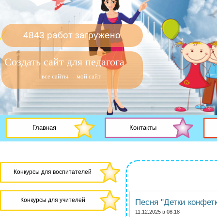
4843 работ загружено
Создать сайт для педагога
все сайты
мой сайт
Главная
Контакты
Конкурсы для воспитателей
Конкурсы для учителей
Песня "Детки конфет
11.12.2025 в 08:18