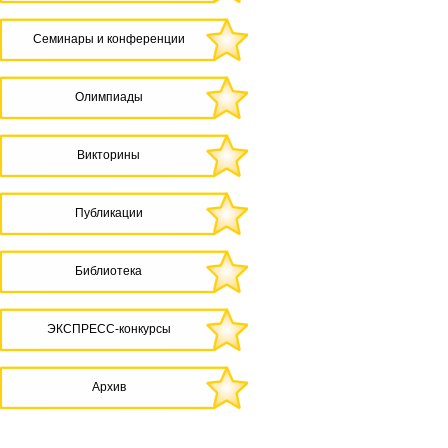
Семинары и конференции
Олимпиады
Викторины
Публикации
Библиотека
ЭКСПРЕСС-конкурсы
Архив