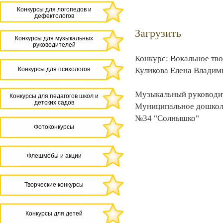
Конкурсы для логопедов и
дефектологов
Загрузить
Конкурсы для музыкальных
руководителей
Конкурс: Вокальное тв
Конкурсы для психологов
Куликова Елена Владим
Музыкальный руководи
Конкурсы для педагогов школ и
детских садов
Муниципальное дошкол
№34 "Солнышко"
Фотоконкурсы
Флешмобы и акции
Творческие конкурсы
Конкурсы для детей