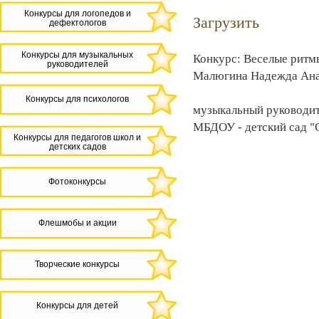
Конкурсы для логопедов и
Загрузить
дефектологов
Конкурсы для музыкальных
Конкурс: Веселые ритм
руководителей
Малюгина Надежда Ана
Конкурсы для психологов
музыкальный руководи
МБДОУ - детский сад "
Конкурсы для педагогов школ и
детских садов
Фотоконкурсы
Флешмобы и акции
Творческие конкурсы
Конкурсы для детей