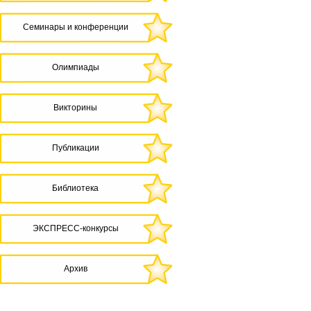
Семинары и конференции
Олимпиады
Викторины
Публикации
Библиотека
ЭКСПРЕСС-конкурсы
Архив