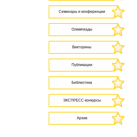
Семинары и конференции
Олимпиады
Викторины
Публикации
Библиотека
ЭКСПРЕСС-конкурсы
Архив