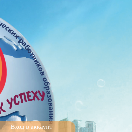
Вход в аккаунт