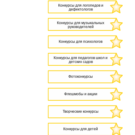
Конкурсы для логопедов и
дефектологов
Конкурсы для музыкальных
руководителей
Конкурсы для психологов
Конкурсы для педагогов школ и
детских садов
Фотоконкурсы
Флешмобы и акции
Творческие конкурсы
Конкурсы для детей