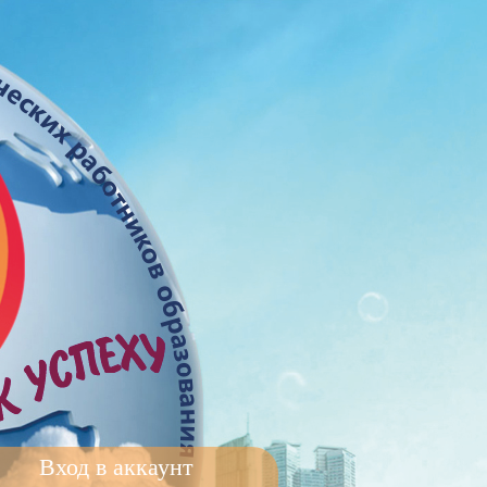
Вход в аккаунт