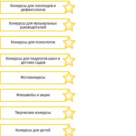
Конкурсы для логопедов и
дефектологов
Конкурсы для музыкальных
руководителей
Конкурсы для психологов
Конкурсы для педагогов школ и
детских садов
Фотоконкурсы
Флешмобы и акции
Творческие конкурсы
Конкурсы для детей