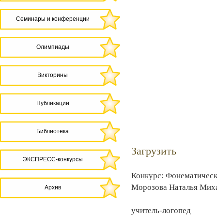
Семинары и конференции
Олимпиады
Викторины
Публикации
Библиотека
Загрузить
ЭКСПРЕСС-конкурсы
Конкурс: Фонематическ
Морозова Наталья Мих
Архив
учитель-логопед