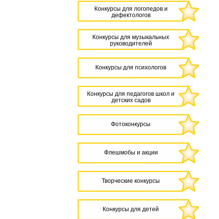
Конкурсы для логопедов и
дефектологов
Конкурсы для музыкальных
руководителей
Конкурсы для психологов
Конкурсы для педагогов школ и
детских садов
Фотоконкурсы
Флешмобы и акции
Творческие конкурсы
Конкурсы для детей