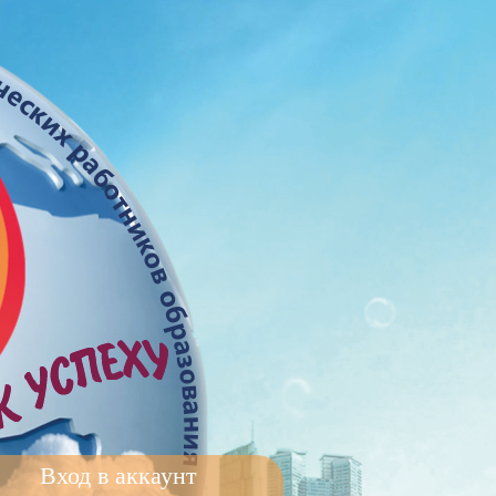
Вход в аккаунт