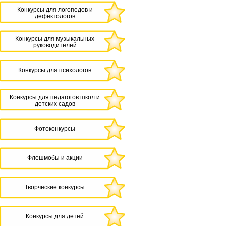
Конкурсы для логопедов и
дефектологов
Конкурсы для музыкальных
руководителей
Конкурсы для психологов
Конкурсы для педагогов школ и
детских садов
Фотоконкурсы
Флешмобы и акции
Творческие конкурсы
Конкурсы для детей