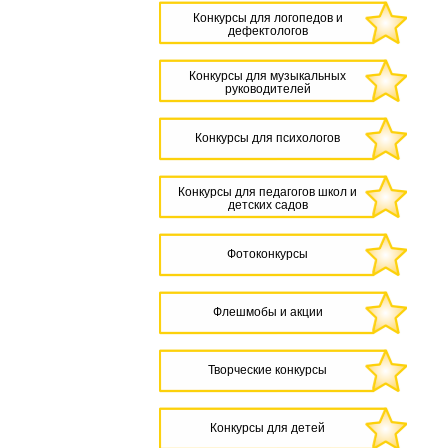
Конкурсы для логопедов и
дефектологов
Конкурсы для музыкальных
руководителей
Конкурсы для психологов
Конкурсы для педагогов школ и
детских садов
Фотоконкурсы
Флешмобы и акции
Творческие конкурсы
Конкурсы для детей