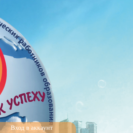
Вход в аккаунт